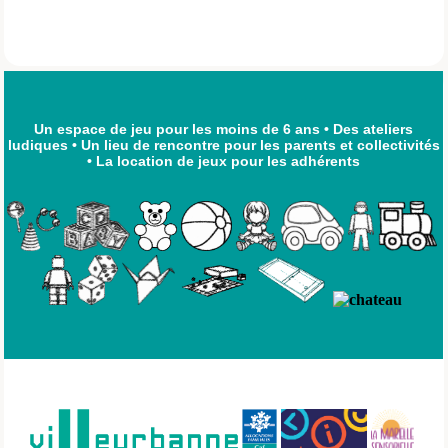
Un espace de jeu pour les moins de 6 ans
•
Des ateliers
ludiques
•
Un lieu de rencontre pour les parents et collectivités
•
La location de jeux pour les adhérents