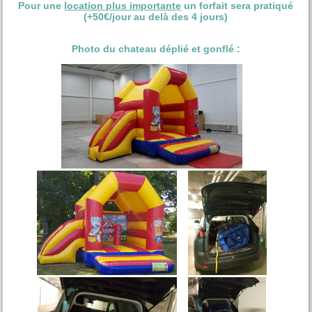
Pour une
location plus importante
un forfait sera pratiqué
(+50€/jour au delà des 4 jours)
Photo du chateau déplié et gonflé :