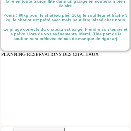
faire en toute tranquillité dans un garage en souterrain bien
éclairé
Poids : 60kg pour le château plié! 10kg le souffleur et bâche 3
kg, le chariot est prêté avec mais peut être laissé chez nous
Le pliage correcte du château est exigé. Prendre son temps et
le prévoir lors de vos évènements. Merci. (Une part de la
caution sera prélevée en cas de manque de rigueur)
PLANNING RESERVATIONS DES CHATEAUX