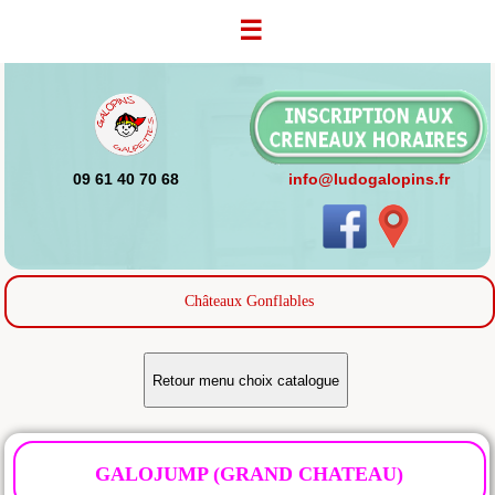
☰
09 61 40 70 68
info@ludogalopins.fr
Châteaux Gonflables
Retour menu choix catalogue
GALOJUMP (GRAND CHATEAU)