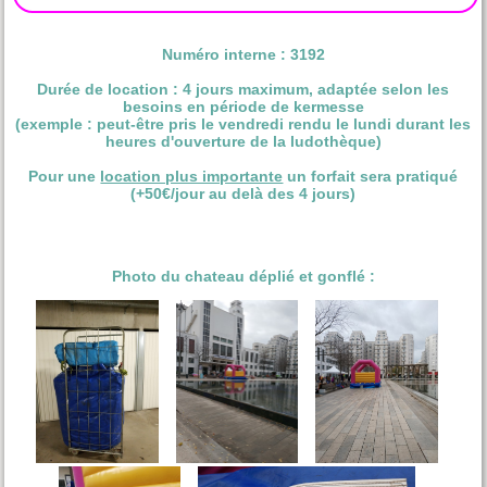
Numéro interne : 3192
Durée de location : 4 jours maximum, adaptée selon les
besoins en période de kermesse
(exemple : peut-être pris le vendredi rendu le lundi durant les
heures d'ouverture de la ludothèque)
Pour une
location plus importante
un forfait sera pratiqué
(+50€/jour au delà des 4 jours)
Photo du chateau déplié et gonflé :