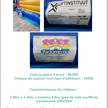
Coût location 4 jours : 99,00€
Chèque de caution tout type d'adhésion : 1000€
Caractéristiques du château :
5.90m x 4.10m, x hauteur 3.6m, (pas de toit) soufflerie
permanente 220V/16A