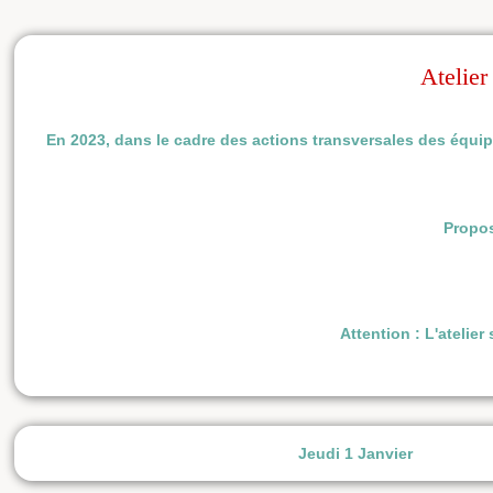
Atelier
En 2023, dans le cadre des actions transversales des équipe
Propos
Attention : L'atelier
Jeudi 1 Janvier