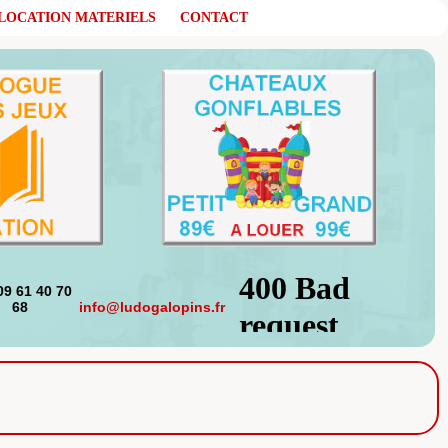
LOCATION MATERIELS
CONTACT
61 40 70
68
info@ludogalopins.fr