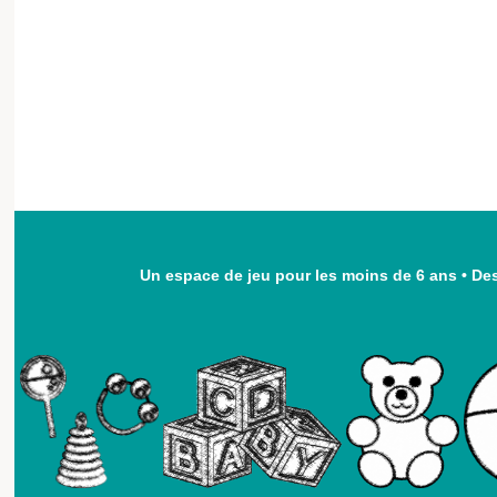
Un espace de jeu pour les moins de 6 ans
•
Des