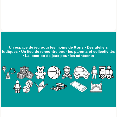
Un espace de jeu pour les moins de 6 ans
•
Des ateliers
ludiques
•
Un lieu de rencontre pour les parents et collectivités
•
La location de jeux pour les adhérents